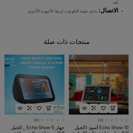
بُعد.
الاتصال:
يدعم تقنية البلوتوث لربط الأجهزة الأخرى.
منتجات ذات صلة
(0)
(0)
Echo Show 10 أسود (الجيل
جهاز Echo Show 5 _ الجيل