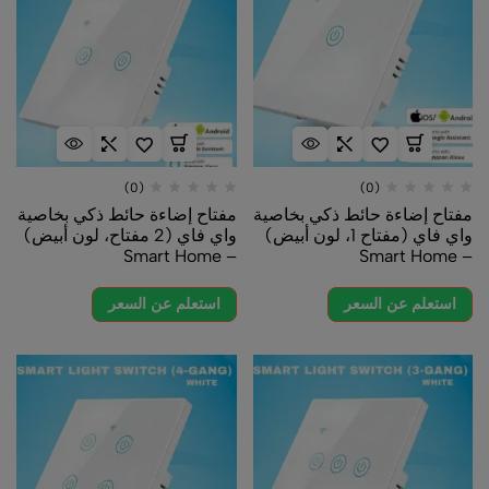
(0)
(0)
مفتاح إضاءة حائط ذكي بخاصية
مفتاح إضاءة حائط ذكي بخاصية
واي فاي (مفتاح 1، لون أبيض)
واي فاي (2 مفتاح، لون أبيض)
– Smart Home
– Smart Home
استعلم عن السعر
استعلم عن السعر