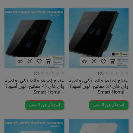
(0)
(0)
مفتاح إضاءة حائط ذكي بخاصية
مفتاح إضاءة حائط ذكي بخاصية
واي فاي (3 مفاتيح، لون أسود)
واي فاي (4 مفاتيح، لون أسود)
– Smart Home
– Smart Home
استعلم عن السعر
استعلم عن السعر