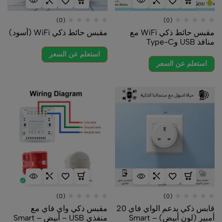
(0)
(0)
مقبس حائط ذكي WiFi مع
مقبس حائط ذكي WiFi (أسود)
منافذ USB وType-C
استعلم عن السعر
استعلم عن السعر
(0)
(0)
قابس ذكي يدعم الواي فاي 20
مقبس ذكي واي فاي مع
أمبير (لون أبيض) – Smart
منفذي USB – أبيض – Smart