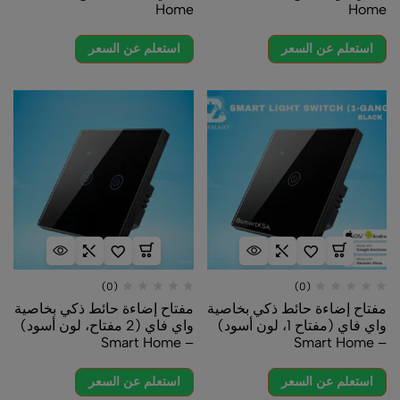
Home
Home
استعلم عن السعر
استعلم عن السعر
(0)
(0)
مفتاح إضاءة حائط ذكي بخاصية
مفتاح إضاءة حائط ذكي بخاصية
واي فاي (مفتاح 1، لون أسود)
واي فاي (2 مفتاح، لون أسود)
– Smart Home
– Smart Home
استعلم عن السعر
استعلم عن السعر