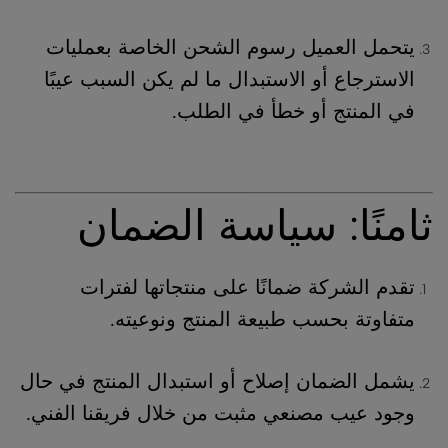
يتحمل العميل رسوم الشحن الخاصة بعمليات
الاسترجاع أو الاستبدال ما لم يكن السبب عيبًا
في المنتج أو خطأ في الطلب.
ثامنًا: سياسة الضمان
تقدم الشركة ضمانًا على منتجاتها لفترات
متفاوتة بحسب طبيعة المنتج ونوعيته.
يشمل الضمان إصلاح أو استبدال المنتج في حال
وجود عيب مصنعي مثبت من خلال فريقنا الفني.