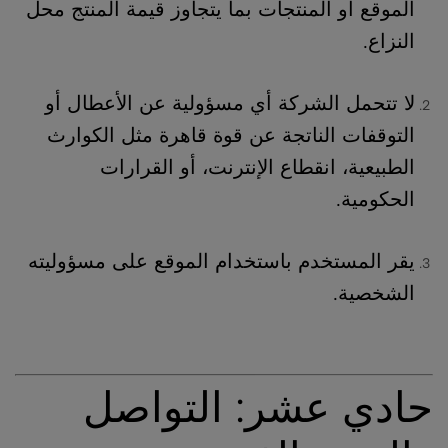
الموقع أو المنتجات بما يتجاوز قيمة المنتج محل
النزاع.
لا تتحمل الشركة أي مسؤولية عن الأعطال أو
التوقفات الناتجة عن قوة قاهرة مثل الكوارث
الطبيعية، انقطاع الإنترنت، أو القرارات
الحكومية.
يقر المستخدم باستخدام الموقع على مسؤوليته
الشخصية.
حادي عشر: التواصل