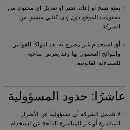
يمنع نسخ أو إعادة نشر أو تعديل أي محتوى من
محتويات الموقع دون إذن كتابي مسبق من
الشركة.
أي استخدام غير مصرح به يعد انتهاكًا للقوانين
واللوائح المعمول بها وقد يعرض صاحبه
للمساءلة القانونية.
عاشرًا: حدود المسؤولية
لا تتحمل الشركة أي مسؤولية عن الأضرار
المباشرة أو غير المباشرة الناتجة عن استخدام