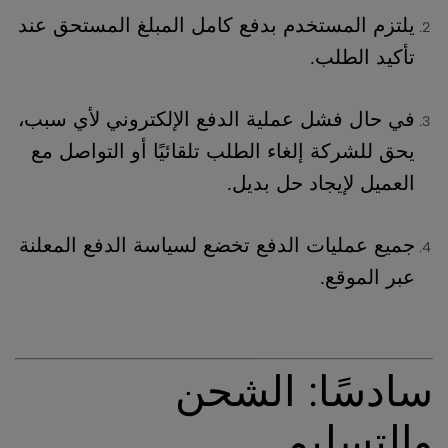
يلتزم المستخدم بدفع كامل المبلغ المستحق عند
تأكيد الطلب.
في حال فشل عملية الدفع الإلكتروني لأي سبب،
يحق للشركة إلغاء الطلب تلقائيًا أو التواصل مع
العميل لإيجاد حل بديل.
جميع عمليات الدفع تخضع لسياسة الدفع المعلنة
عبر الموقع.
سادسًا: الشحن
والتسليم