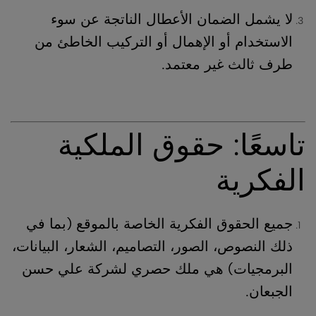
لا يشمل الضمان الأعطال الناتجة عن سوء
الاستخدام أو الإهمال أو التركيب الخاطئ من
طرف ثالث غير معتمد.
تاسعًا: حقوق الملكية
الفكرية
جميع الحقوق الفكرية الخاصة بالموقع (بما في
ذلك النصوص، الصور، التصاميم، الشعار، البيانات،
البرمجيات) هي ملك حصري لشركة علي حسن
الجبعان.