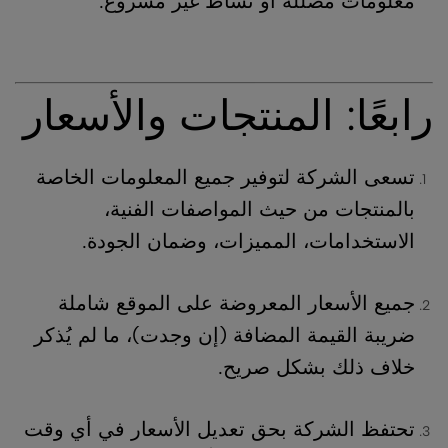
معلومات مضللة أو نشاط غير مشروع.
رابعًا: المنتجات والأسعار
تسعى الشركة لتوفير جميع المعلومات الخاصة
بالمنتجات من حيث المواصفات الفنية،
الاستخدامات، المميزات، وضمان الجودة.
جميع الأسعار المعروضة على الموقع شاملة
ضريبة القيمة المضافة (إن وجدت)، ما لم يُذكر
خلاف ذلك بشكل صريح.
تحتفظ الشركة بحق تعديل الأسعار في أي وقت