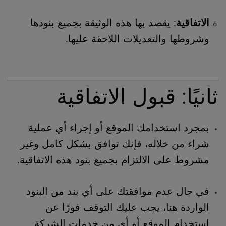
الاتفاقية
: يقصد بها هذه الوثيقة بجميع بنودها
وشروطها والتعديلات اللاحقة عليها.
ثانيًا: قبول الاتفاقية
بمجرد استخدامك الموقع أو إجراء أي عملية
شراء من خلاله، فإنك توافق بشكل كامل وغير
مشروط على الالتزام بجميع بنود هذه الاتفاقية.
في حال عدم موافقتك على أي بند من البنود
الواردة هنا، يجب عليك التوقف فورًا عن
استخدام الموقع أو أي من خدمات الشركة.