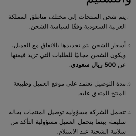
يتم شحن المنتجات إلى مختلف مناطق المملكة
العربية السعودية وفقًا لسياسة الشحن.
أسعار الشحن يتم تحديدها بالاتفاق مع العميل،
ويكون الشحن مجانيًا للطلبات التي تزيد قيمتها
عن
500 ريال سعودي
.
مدة التوصيل تعتمد على موقع العميل وطبيعة
المنتج المتفق عليه.
تتحمل الشركة مسؤولية توصيل المنتجات بحالة
سليمة، بينما يتحمل العميل مسؤولية التأكد من
سلامة الشحنة عند الاستلام.