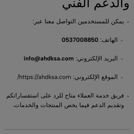
والدعم الفني
يمكن للمستخدمين التواصل معنا عبر:
الهاتف:
0537008850
البريد الإلكتروني:
info@ahdksa.com
الموقع الإلكتروني:
https://ahdksa.com/
فريق خدمة العملاء متاح للرد على استفساراتكم
وتقديم الدعم فيما يخص المنتجات والخدمات.