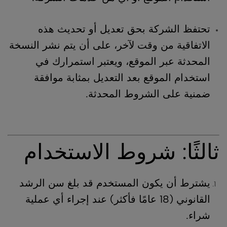
تحتفظ الشركة بحق تعديل أو تحديث هذه
الاتفاقية من وقت لآخر، على أن يتم نشر النسخة
المحدثة عبر الموقع، ويعتبر استمرارك في
استخدام الموقع بعد التعديل بمثابة موافقة
ضمنية على الشروط المحدثة.
ثالثًا: شروط الاستخدام
يشترط أن يكون المستخدم قد بلغ سن الرشد
القانوني (18 عامًا فأكثر) عند إجراء أي عملية
شراء.