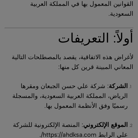
القوانين المعمول بها في المملكة العربية
السعودية.
أولاً: التعريفات
لأغراض هذه الاتفاقية، يقصد بالمصطلحات التالية
المعاني المبينة قرين كل منها:
الشركة
: شركة علي حسن الجبعان ومقرها
الرياض، المملكة العربية السعودية، والمسجلة
رسميًا وفق الأنظمة المعمول بها.
الموقع الإلكتروني
: المنصة الإلكترونية للشركة
على الرابط
https://ahdksa.com/
.