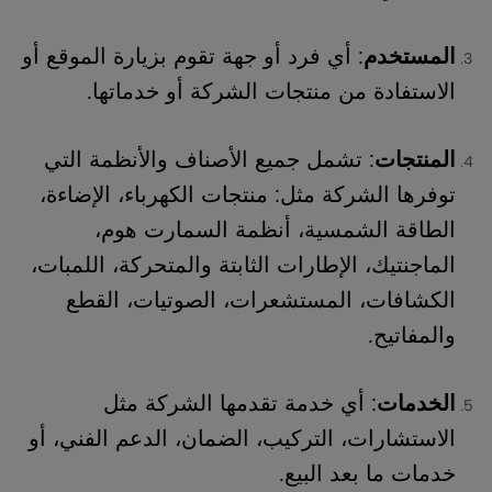
المستخدم
: أي فرد أو جهة تقوم بزيارة الموقع أو
الاستفادة من منتجات الشركة أو خدماتها.
المنتجات
: تشمل جميع الأصناف والأنظمة التي
توفرها الشركة مثل: منتجات الكهرباء، الإضاءة،
الطاقة الشمسية، أنظمة السمارت هوم،
الماجنتيك، الإطارات الثابتة والمتحركة، اللمبات،
الكشافات، المستشعرات، الصوتيات، القطع
والمفاتيح.
الخدمات
: أي خدمة تقدمها الشركة مثل
الاستشارات، التركيب، الضمان، الدعم الفني، أو
خدمات ما بعد البيع.