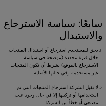
سابعًا: سياسة الاسترجاع
والاستبدال
يحق للمستخدم استرجاع أو استبدال المنتجات
خلال فترة محددة (موضحة في سياسة
الاسترجاع بالموقع) بشرط أن تكون المنتجات
غير مستخدمة وفي حالتها الأصلية.
لا تقبل الشركة استرجاع المنتجات التي تم
استخدامها أو تركيبها إلا في حال وجود عيب
مصنعي أو خطأ من الشركة.