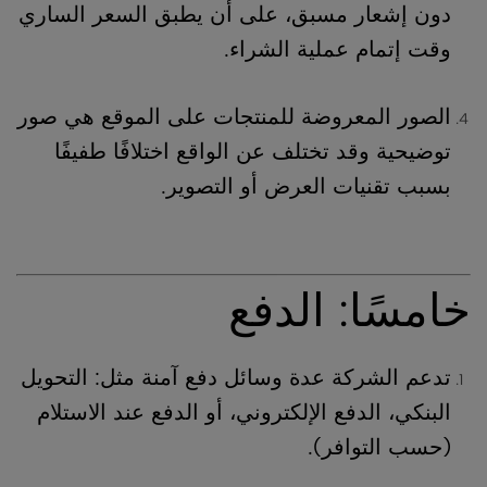
دون إشعار مسبق، على أن يطبق السعر الساري
وقت إتمام عملية الشراء.
الصور المعروضة للمنتجات على الموقع هي صور
توضيحية وقد تختلف عن الواقع اختلافًا طفيفًا
بسبب تقنيات العرض أو التصوير.
خامسًا: الدفع
تدعم الشركة عدة وسائل دفع آمنة مثل: التحويل
البنكي، الدفع الإلكتروني، أو الدفع عند الاستلام
(حسب التوافر).