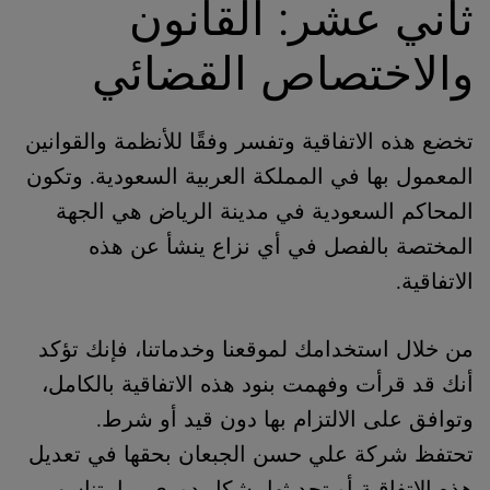
ثاني عشر: القانون
والاختصاص القضائي
تخضع هذه الاتفاقية وتفسر وفقًا للأنظمة والقوانين
المعمول بها في المملكة العربية السعودية. وتكون
المحاكم السعودية في مدينة الرياض هي الجهة
المختصة بالفصل في أي نزاع ينشأ عن هذه
الاتفاقية.
من خلال استخدامك لموقعنا وخدماتنا، فإنك تؤكد
أنك قد قرأت وفهمت بنود هذه الاتفاقية بالكامل،
وتوافق على الالتزام بها دون قيد أو شرط.
تحتفظ شركة علي حسن الجبعان بحقها في تعديل
هذه الاتفاقية أو تحديثها بشكل دوري بما يتناسب