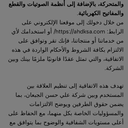
والمتحركة، بالإضافة إلى أنظمة الصوتيات والقطع
والمفاتيح الكهربائية
.
من خلال دخولك إلى موقعنا الإلكتروني على
الرابط:
https://ahdksa.com/
أو استخدامك لأي
من خدماتنا أو منتجاتنا، فإنك تقر وتوافق على
الالتزام بكافة الشروط والأحكام الواردة في هذه
الاتفاقية، والتي تمثل عقدًا قانونيًا ملزمًا بينك وبين
الشركة.
تهدف هذه الاتفاقية إلى تنظيم العلاقة بين
المستخدم وبين شركة علي حسن الجبعان، بما
يضمن حقوق الطرفين ويوضح الالتزامات
والمسؤوليات الخاصة بكل منهما، مع الحفاظ على
أعلى مستويات الشفافية والوضوح بما يتوافق مع