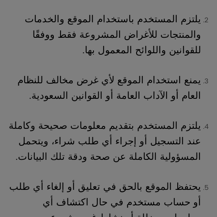
يلتزم المستخدم باستخدام الموقع والخدمات
والمنتجات للأغراض المشروعة فقط ووفقًا
للقوانين واللوائح المعمول بها.
يمنع استخدام الموقع لأي غرض مخالف للنظام
العام أو الآداب العامة أو القوانين السعودية.
يلتزم المستخدم بتقديم معلومات صحيحة وكاملة
عند التسجيل أو إجراء أي طلب شراء، ويتحمل
المسؤولية الكاملة عن صحة ودقة تلك البيانات.
يحتفظ الموقع بالحق في تعليق أو إلغاء أي طلب
أو حساب مستخدم في حال اكتشاف أي