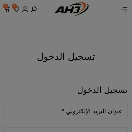
ك
ك
ك
عروض خصومات
عروض خصومات
عروض خصومات
0
0
تسجيل الدخول
تسجيل الدخول
عنوان البريد الإلكتروني
*