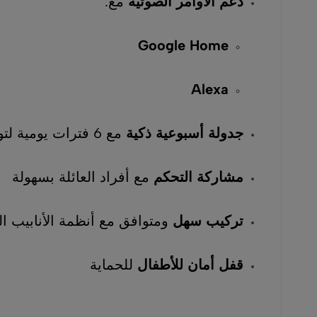
دعم الأوامر الصوتية
مع:
Google Home
Alexa
جدولة أسبوعية ذكية
مع 6 فترات يومية لتوفير الطاقة
مشاركة التحكم
مع أفراد العائلة بسهولة
تركيب سهل
ومتوافق مع أنظمة الأنابيب الث
قفل أمان للأطفال
للحماية