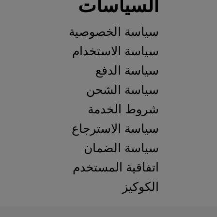
السياسات
سياسة الخصوصية
سياسة الاستخدام
سياسة الدفع
سياسة الشحن
شروط الخدمة
سياسة الاسترجاع
سياسة الضمان
اتفاقية المستخدم
الكوكيز