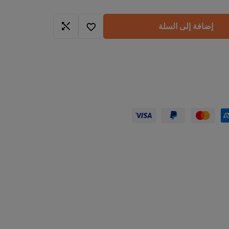
إضافة إلى السلة