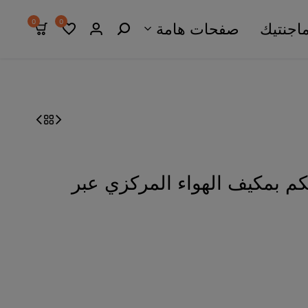
0
0
اجنتيك
صفحات هامة
م بمكيف الهواء المركزي عبر