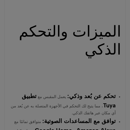
الميزات والتحكم
الذكي
تحكم عن بُعد وذكي:
تطبيق
يعمل المقبس مع
Tuya
، مما يتيح لك التحكم في الأجهزة المتصلة به عن بُعد من
أي مكان عبر هاتفك الذكي.
توافق مع المساعدات الصوتية:
متوافق تمامًا مع