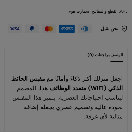
AHJ
,
القطع والمفاتيح
,
سمارت هوم
نحن نقبل
الوصف
مراجعات (0)
اجعل منزلك أكثر ذكاءً وأمانًا مع
مقبس الحائط
الذكي (WiFi) متعدد الوظائف
هذا، المصمم
ليناسب احتياجاتك العصرية. يتميز هذا المقبس
بجودة عالية وتصميم عصري يجعله إضافة
مثالية لأي غرفة.