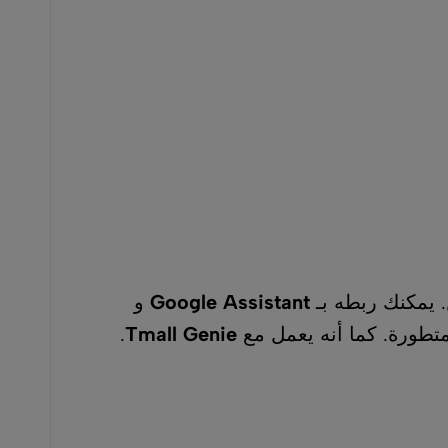
Google Assistant
و
 يعمل مع
Tmall Genie
.