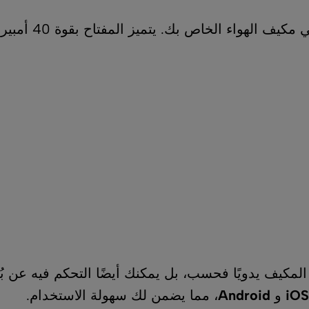
مفتاح ذكي وعصري يمنحك التحكم الكامل في مكيف الهواء الخاص بك
حسب، بل يمكنك أيضًا التحكم فيه عن بُعد من خلال ها
، مما يضمن لك سهولة الاستخدام.