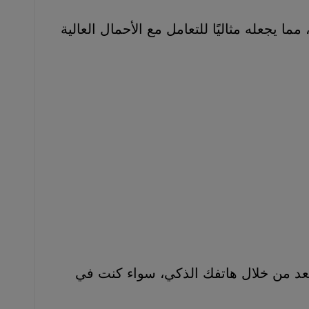
. يتميز المفتاح بقوة 40 أمبير، مما يجعله مثاليًا للتعامل مع الأحمال العالية
تفك الذكي، سواء كنت في