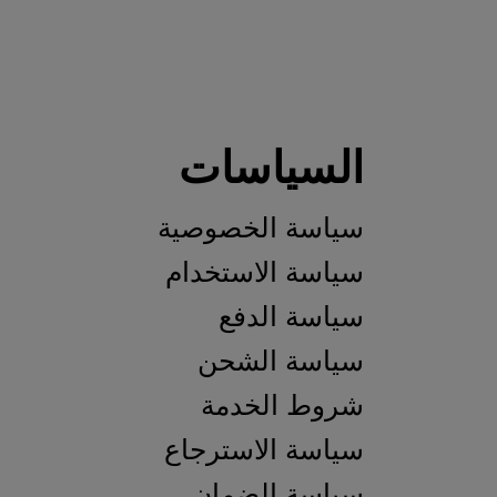
لسياسات
ياسة الخصوصية
اسة الاستخدام
اسة الدفع
ياسة الشحن
روط الخدمة
اسة الاسترجاع
ياسة الضمان