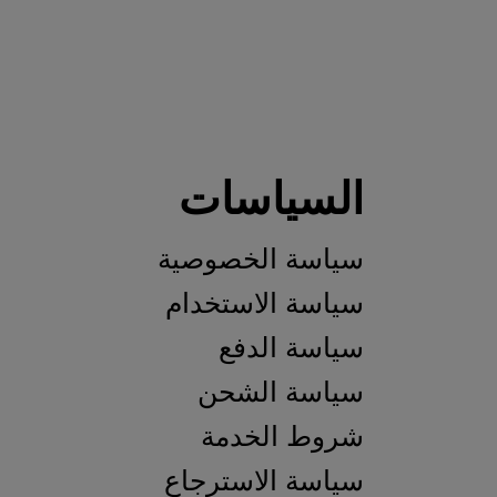
لسياسات
ياسة الخصوصية
اسة الاستخدام
اسة الدفع
ياسة الشحن
روط الخدمة
اسة الاسترجاع