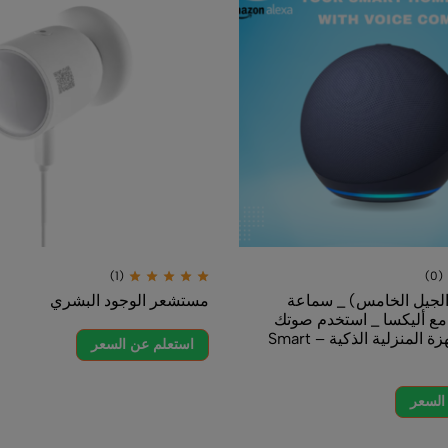
(1)
سماعة
مستشعر الوجود البشري
 صوتك
للتحكم بالأجهزة المنزلية الذكية – Smart
استعلم عن السعر
الذكي – 
اس