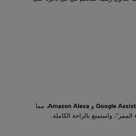
و
Amazon Alexa
، مما
بالراحة الكاملة.