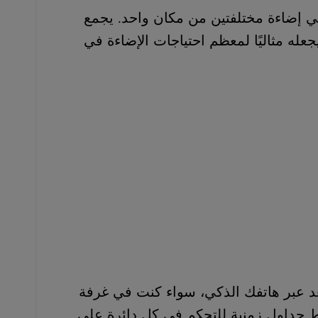
ين من مكان واحد. يجمع
عظم احتياجات الإضاءة في
لذكي، سواء كنت في غرفة
للتحكم في كل دائرة على