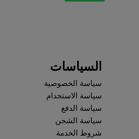
لسياسات
ياسة الخصوصية
اسة الاستخدام
اسة الدفع
ياسة الشحن
روط الخدمة