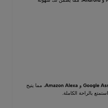
Amazon Alex
، مما يتيح
كاملة.