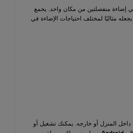
تين من مكان واحد. يجمع
مختلف احتياجات الإضاءة في
 خارجه. يمكنك تشغيل أو
ما يضمن لك سهولة