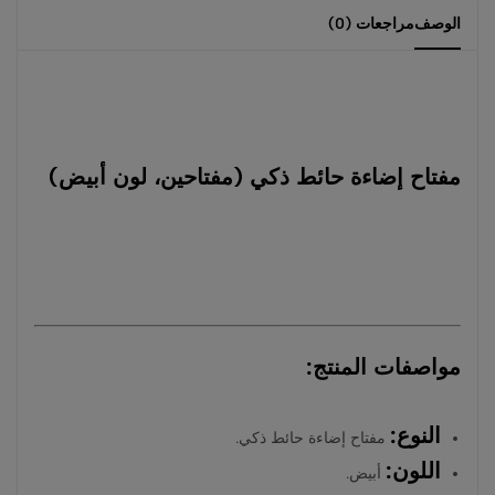
الوصف
مراجعات (0)
مفتاح إضاءة حائط ذكي (مفتاحين، لون أبيض)
مواصفات المنتج:
النوع:
مفتاح إضاءة حائط ذكي.
اللون:
أبيض.