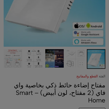
الفئة
القطع والمفاتيح
مفتاح إضاءة حائط ذكي بخاصية واي
فاي (2 مفتاح، لون أبيض) – Smart
Home