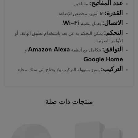
عدد المفاتيح:
مفتاحين.
القدرة:
16 أمبير، مخصص للإضاءة.
الاتصال:
Wi-Fi
يعمل بتقنية
.
التحكم:
يمكن التحكم به عن بعد باستخدام تطبيق الهاتف أو
الأوامر الصوتية.
التوافق:
Amazon Alexa
يتكامل مع أنظمة
و
Google Home
.
التركيب:
يتميز بسهولة التركيب ولا يحتاج إلى سلك محايد.
منتجات ذات صلة