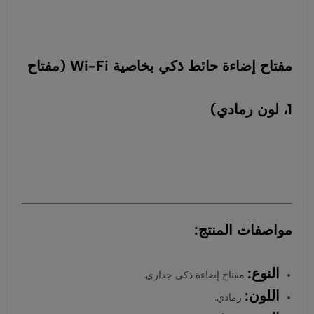
مفتاح إضاءة حائط ذكي بخاصية Wi-Fi (مفتاح
1، لون رمادي)
مواصفات المنتج:
النوع:
مفتاح إضاءة ذكي جداري.
اللون:
رمادي.