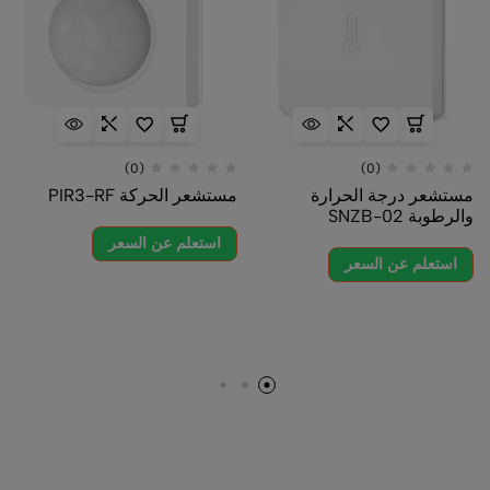
(0)
(0)
مستشعر درجة الحرارة
مستشعر الحركة PIR3-RF
والرطوبة SNZB-02
استعلم عن السعر
استعلم عن السعر