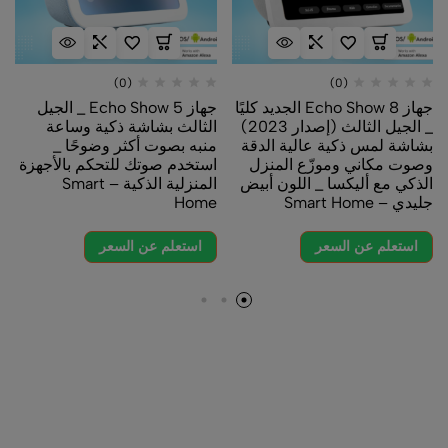
(0)
(0)
جهاز Echo Show 8 الجديد كليًا
جهاز Echo Show 5 _ الجيل
_ الجيل الثالث (إصدار 2023)
الثالث بشاشة ذكية وساعة
بشاشة لمس ذكية عالية الدقة
منبه بصوت أكثر وضوحًا _
وصوت مكاني وموزّع المنزل
استخدم صوتك للتحكم بالأجهزة
الذكي مع أليكسا _ اللون أبيض
المنزلية الذكية – Smart
جليدي – Smart Home
Home
استعلم عن السعر
استعلم عن السعر