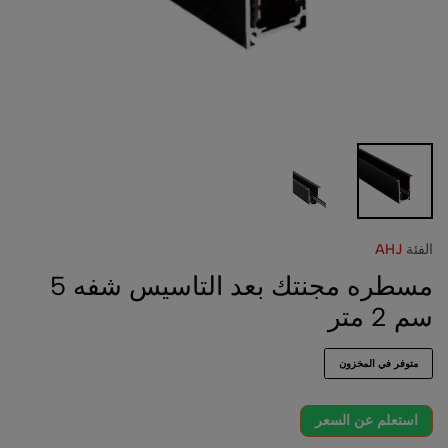
الفئة
AHJ
مسطره مجنتك بعد التاسيس شفه 5
سم 2 متر
متوفر في المخزون
استعلم عن السعر