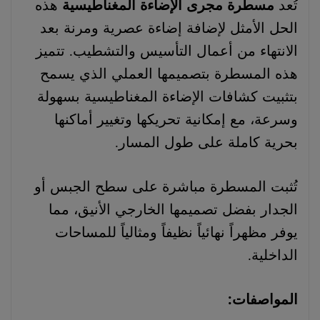
تُعد
مسطرة مجرى الإضاءة المغناطيسية
هذه
الحل الأمثل لإضافة إضاءة عصرية ومرنة بعد
الانتهاء من أعمال التأسيس والتشطيب. تتميز
هذه المسطرة بتصميمها العملي الذي يسمح
بتثبيت كشافات الإضاءة المغناطيسية بسهولة
وسرعة، مع إمكانية تحريكها وتغيير أماكنها
بحرية كاملة على طول المسار.
تُثبت المسطرة مباشرة على سطح الجبس أو
الجدار بفضل تصميمها الخارجي الأنيق، مما
يوفر مظهراً نهائياً نظيفاً ومثالياً للمساحات
الداخلية.
المواصفات: