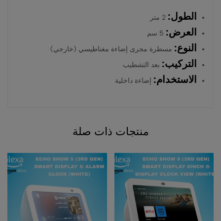
الطول:
2 متر
العرض:
5 سم
النوع:
مسطرة مجرى إضاءة مغناطيسي (خارجي)
التركيب:
بعد التشطيب
الاستخدام:
إضاءة داخلية
منتجات ذات صلة