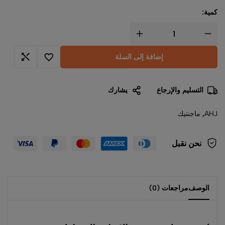
كمية:
إضافة إلى السلة
التسليم والإرجاع
يشارك
AHJ
,
ماجنتيك
نحن نقبل
الوصف
مراجعات (0)