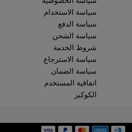
سياسة الخصوصية
سياسة الاستخدام
سياسة الدفع
سياسة الشحن
شروط الخدمة
سياسة الاسترجاع
سياسة الضمان
اتفاقية المستخدم
الكوكيز