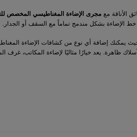
 الأناقة مع
مجرى الإضاءة المغناطيسي المخصص لل
 خط الإضاءة بشكل مندمج تماماً مع السقف أو الجدار.
، حيث يمكنك إضافة أي نوع من كشافات الإضاءة المغناط
ك ظاهرة. يعد خيارًا مثاليًا لإضاءة المكاتب، غرف الم