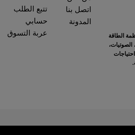
تتبع الطلب
اتصل بنا
حسابي
المدونة
عربة التسوق
نظمة الطاقة
 الصوتيات،
احتياجات
.