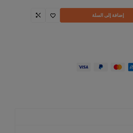
إضافة إلى السلة