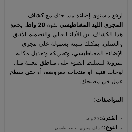
ارفع مستوى إضاءة مساحتك مع
كشاف
المجرى الليد المغناطيسي
بقوة
20 واط
. يجمع
هذا الكشاف بين الأداء العالي والتصميم الأنيق
والعملي. يمكنك تثبيته بسهولة على مجرى
الإضاءة المغناطيسي، وتحريكه وتعديل مكانه
بمرونة لتسليط الضوء على مناطق معينة مثل
لوحات فنية، أو منتجات معروضة، أو حتى سطح
عمل في مطبخك.
المواصفات:
القدرة:
20 واط
النوع:
كشاف مجرى ليد مغناطيسي