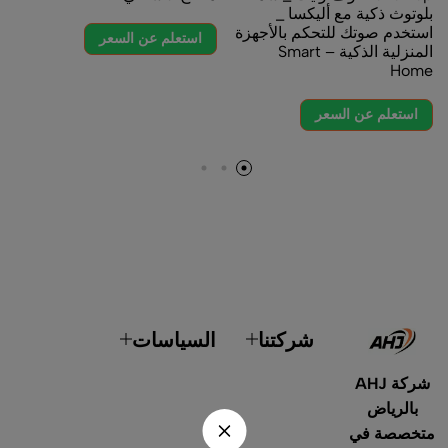
بلوتوث ذكية مع أليكسا _
استخدم صوتك للتحكم بالأجهزة
استعلم عن السعر
المنزلية الذكية – Smart
Home
استعلم عن السعر
شركتنا
السياسات
شركة AHJ
بالرياض
متخصصة في