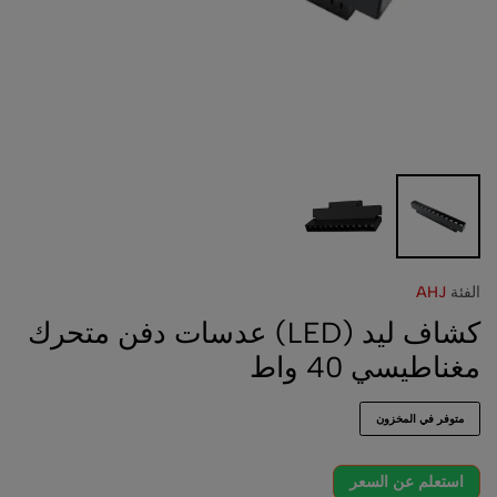
الفئة
AHJ
كشاف ليد (LED) عدسات دفن متحرك
مغناطيسي 40 واط
متوفر في المخزون
استعلم عن السعر