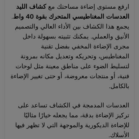
ارفع مستوى إضاءة مساحتك مع
كشاف الليد
العدسات المغناطيسي المتحرك بقوة 40 واط
.
يجمع هذا الكشاف بين الأداء العالي والتصميم
الأنيق والعملي. يمكنك تثبيته بسهولة داخل
مجرى الإضاءة المخفي بفضل تقنية
المغناطيس، وتحريكه وتعديل مكانه بمرونة
لتسليط الضوء على مناطق معينة مثل لوحات
فنية، أو منتجات معروضة، أو حتى تغيير الإضاءة
بالكامل.
العدسات المدمجة في الكشاف تساعد على
تركيز الإضاءة بدقة، مما يجعله خيارًا مثاليًا
للإضاءة الديكورية والموجهة التي لا تظهر فيها
الأسلاك.