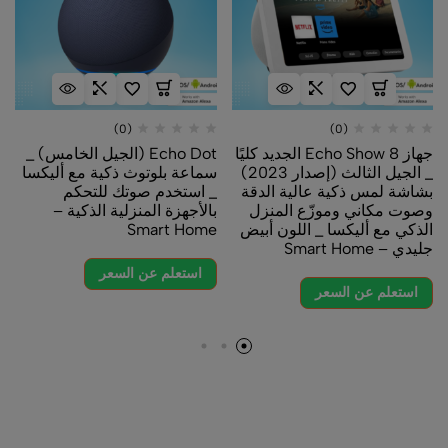
(0)
(0)
جهاز Echo Show 8 الجديد كليًا
Echo Dot (الجيل الخامس) _
_ الجيل الثالث (إصدار 2023)
سماعة بلوتوث ذكية مع أليكسا
بشاشة لمس ذكية عالية الدقة
_ استخدم صوتك للتحكم
وصوت مكاني وموزّع المنزل
بالأجهزة المنزلية الذكية –
الذكي مع أليكسا _ اللون أبيض
Smart Home
جليدي – Smart Home
استعلم عن السعر
استعلم عن السعر