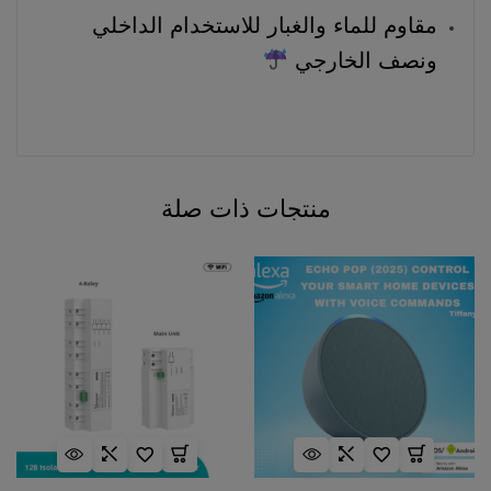
مقاوم للماء والغبار للاستخدام الداخلي
ونصف الخارجي
منتجات ذات صلة