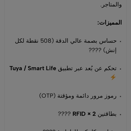
والمتاجر.
المميزات:
حساس بصمة عالي الدقة (508 نقطة لكل
إنش) ????
تحكم عن بُعد عبر تطبيق
Tuya / Smart Life
رموز مرور دائمة ومؤقتة (OTP)
بطاقتين
RFID × 2
????