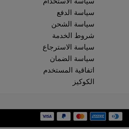
سياسة الاستخدام
سياسة الدفع
سياسة الشحن
شروط الخدمة
سياسة الاسترجاع
سياسة الضمان
اتفاقية المستخدم
الكوكيز