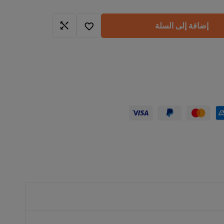
إضافة إلى السلة