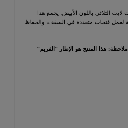
ت الثلاثي باللون الأبيض. يجمع هذا
حاجة لعمل فتحات متعددة في السقف، والحفاظ
لاحظة: هذا المنتج هو الإطار “الفريم”