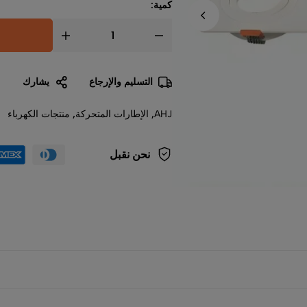
كمية:
التسليم والإرجاع
يشارك
AHJ
,
الإطارات المتحركة
,
منتجات الكهرباء
نحن نقبل