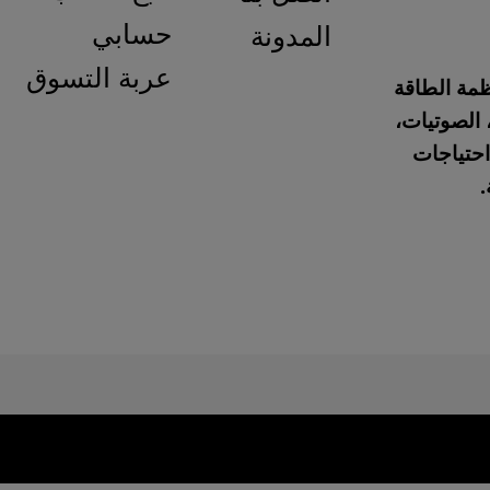
حسابي
المدونة
عربة التسوق
نظمة الطاقة
 الصوتيات،
احتياجات
.