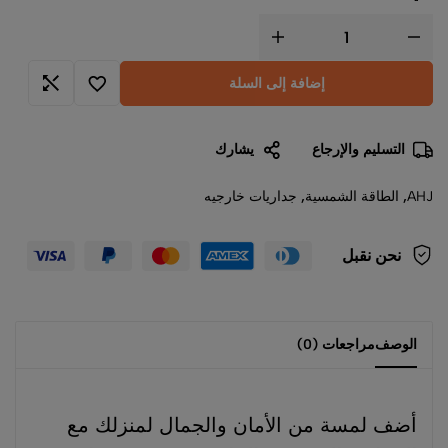
إضافة إلى السلة
التسليم والإرجاع
يشارك
AHJ
,
الطاقة الشمسية
,
جداريات خارجيه
نحن نقبل
الوصف
مراجعات (0)
أضف لمسة من الأمان والجمال لمنزلك مع