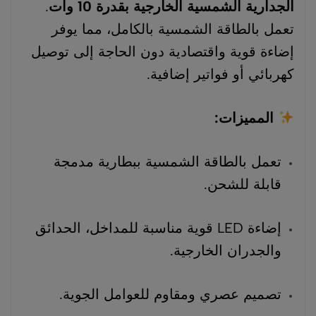
الجدارية الشمسية الخارجية بقدرة 10 وات
.
تعمل بالطاقة الشمسية بالكامل، مما يوفر
إضاءة قوية واقتصادية دون الحاجة إلى توصيل
كهربائي أو فواتير إضافية.
المميزات:
تعمل بالطاقة الشمسية ببطارية مدمجة
قابلة للشحن.
إضاءة LED قوية مناسبة للمداخل، الحدائق
والجدران الخارجية.
تصميم عصري ومقاوم للعوامل الجوية.