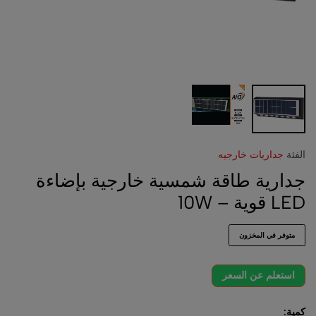
الفئة
جداريات خارجيه
جدارية طاقة شمسية خارجية بإضاءة
LED قوية – 10W
متوفر في المخزون
استعلم عن السعر
كمية: