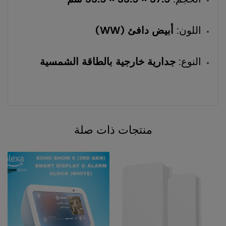
اللون:
أبيض دافئ (WW)
النوع:
جدارية خارجية بالطاقة الشمسية
منتجات ذات صلة