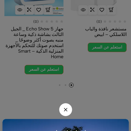
(0)
(0)
مستشعر نافذة والباب
جهاز Echo Show 5 _ الجيل
اللاسلكي – ابيض
الثالث بشاشة ذكية وساعة
منبه بصوت أكثر وضوحًا _
استخدم صوتك للتحكم بالأجهزة
استعلم عن السعر
المنزلية الذكية – Smart
Home
استعلم عن السعر