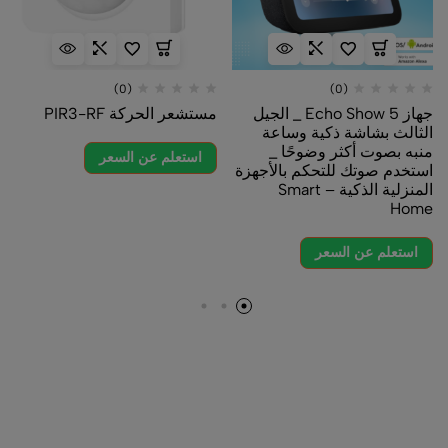
(0)
(0)
جهاز Echo Show 5 _ الجيل
مستشعر الحركة PIR3-RF
الثالث بشاشة ذكية وساعة
منبه بصوت أكثر وضوحًا _
استعلم عن السعر
استخدم صوتك للتحكم بالأجهزة
المنزلية الذكية – Smart
Home
استعلم عن السعر