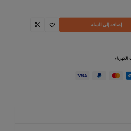
إضافة إلى السلة
 الكهرباء