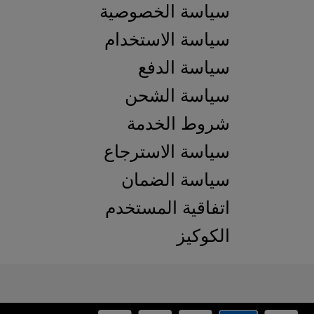
سياسة الخصوصية
سياسة الاستخدام
سياسة الدفع
سياسة الشحن
شروط الخدمة
سياسة الاسترجاع
سياسة الضمان
اتفاقية المستخدم
الكوكيز