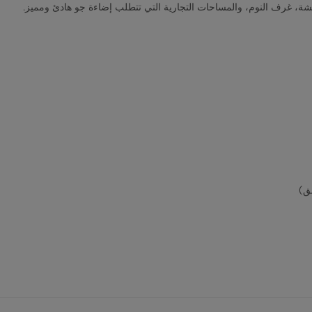
ة، غرف النوم، والمساحات التجارية التي تتطلب إضاءة جو هادئ ومميز.