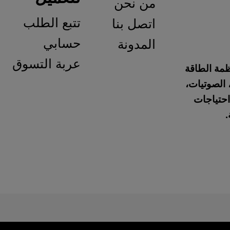
من نحن
تتبع الطلب
اتصل بنا
حسابي
المدونة
عربة التسوق
نظمة الطاقة
 الصوتيات،
احتياجات
.