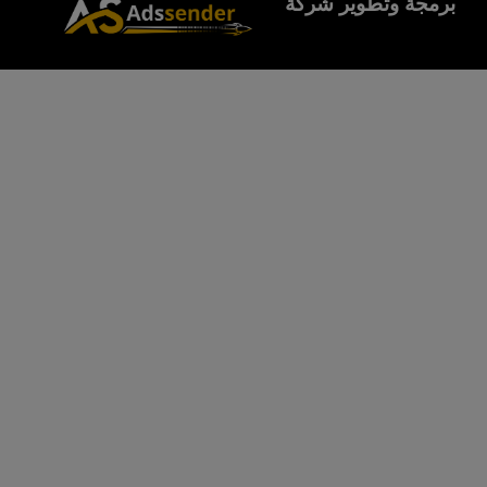
برمجة وتطوير شركة