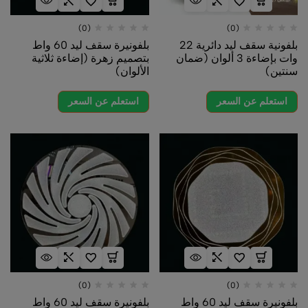
(0)
(0)
بلفونية سقف ليد دائرية 22
بلفونيرة سقف ليد 60 واط
وات بإضاءة 3 ألوان (ضمان
بتصميم زهرة (إضاءة ثلاثية
سنتين)
الألوان)
استعلم عن السعر
استعلم عن السعر
(0)
(0)
بلفونيرة سقف ليد 60 واط
بلفونيرة سقف ليد 60 واط