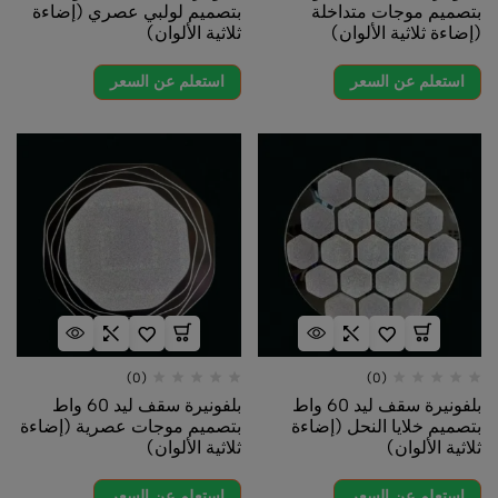
بتصميم موجات متداخلة
بتصميم لولبي عصري (إضاءة
(إضاءة ثلاثية الألوان)
ثلاثية الألوان)
استعلم عن السعر
استعلم عن السعر
(0)
(0)
بلفونيرة سقف ليد 60 واط
بلفونيرة سقف ليد 60 واط
بتصميم خلايا النحل (إضاءة
بتصميم موجات عصرية (إضاءة
ثلاثية الألوان)
ثلاثية الألوان)
استعلم عن السعر
استعلم عن السعر