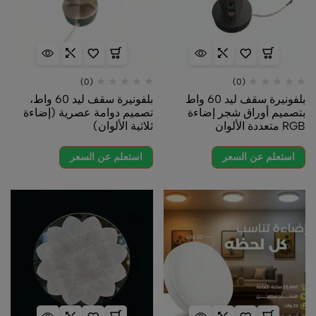
(0)
(0)
بلفونيرة سقف ليد 60 واط
بلفونيرة سقف ليد 60 واط،
بتصميم أوراق شجر إضاءة
تصميم دوامة عصرية (إضاءة
RGB متعددة الألوان
ثلاثية الألوان)
استعلم عن السعر
استعلم عن السعر