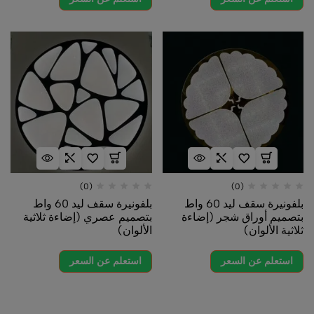
(0)
(0)
بلفونيرة سقف ليد 60 واط
بلفونيرة سقف ليد 60 واط
بتصميم أوراق شجر (إضاءة
بتصميم عصري (إضاءة ثلاثية
ثلاثية الألوان)
الألوان)
استعلم عن السعر
استعلم عن السعر